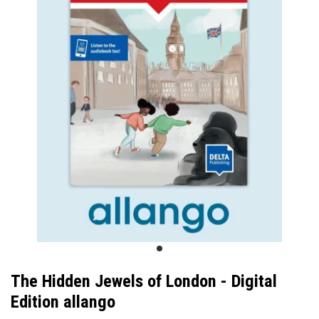
The Hidden Jewels of London - Digital
Edition allango