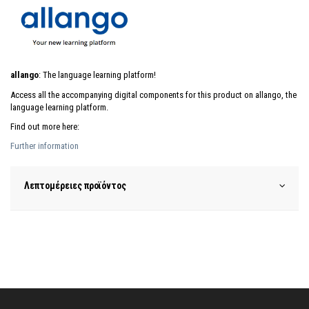
allango
: The language learning platform!
Access all the accompanying digital components for this product on allango, the
language learning platform.
Find out more here:
Further information
Λεπτομέρειες προϊόντος