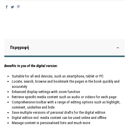
Περιγραφή
Benefits to you of the digital version:
Suitable for all end devices, such as smartphone, tablet or PC
Locate, search, browse and bookmark the pages in the book quickly and
accurately
Enhanced display settings with zoom function
Retrieve specific media content such as audio or videos for each page
Comprehensive toolbar with a range of editing options such as highlight,
comment, underline and hide
Save multiple versions of personal drafts for the digital edition
Digital edition incl. media content can be used online and offline
Manage content in personalised lists and much more