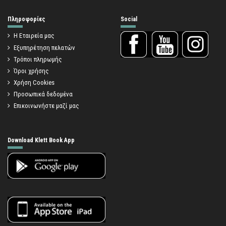
Πληροφορίες
Social
Η Εταιρεία μας
Εξυπηρέτηση πελατών
Τρόποι πληρωμής
Όροι χρήσης
Χρήση Cookies
Προσωπικά δεδομένα
Επικοινωνήστε μαζί μας
Download Klett Book App