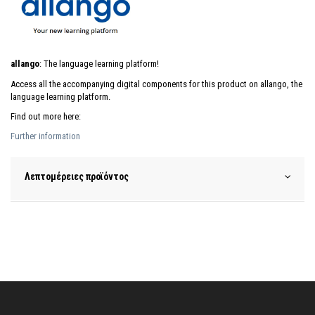
allango
: The language learning platform!
Access all the accompanying digital components for this product on allango, the
language learning platform.
Find out more here:
Further information
Λεπτομέρειες προϊόντος