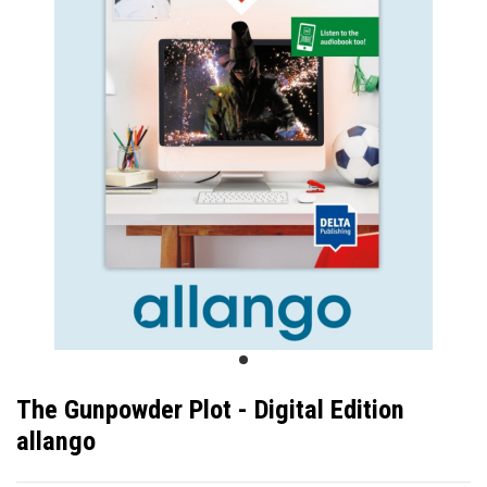
The Gunpowder Plot - Digital Edition
allango