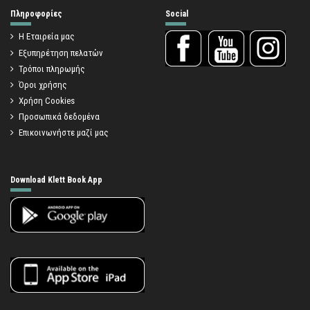
Πληροφορίες
Social
Η Εταιρεία μας
Εξυπηρέτηση πελατών
Τρόποι πληρωμής
Όροι χρήσης
Χρήση Cookies
Προσωπικά δεδομένα
Επικοινωνήστε μαζί μας
Download Klett Book App