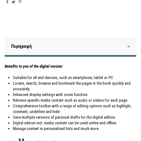
Περιγραφή
Benefits to you of the digital version:
Suitable for all end devices, such as smartphone, tablet or PC
Locate, search, browse and bookmark the pages in the book quickly and
accurately
Enhanced display settings with zoom function
Retrieve specific media content such as audio or videos for each page
Comprehensive toolbar with a range of editing options such as highlight,
comment, underline and hide
Save multiple versions of personal drafts for the digital edition
Digital edition incl. media content can be used online and offline
Manage content in personalised lists and much more