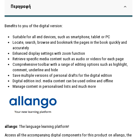
Περιγραφή
Benefits to you of the digital version:
Suitable for all end devices, such as smartphone, tablet or PC
Locate, search, browse and bookmark the pages in the book quickly and
accurately
Enhanced display settings with zoom function
Retrieve specific media content such as audio or videos for each page
Comprehensive toolbar with a range of editing options such as highlight,
comment, underline and hide
Save multiple versions of personal drafts for the digital edition
Digital edition incl. media content can be used online and offline
Manage content in personalised lists and much more
allango
: The language learning platform!
Access all the accompanying digital components for this product on allango, the