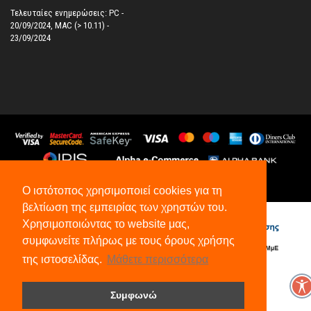
Τελευταίες ενημερώσεις: PC -
20/09/2024, MAC (> 10.11) -
23/09/2024
Ο ιστότοπος χρησιμοποιεί cookies για τη
©
2026
All Rights Reserved.
βελτίωση της εμπειρίας των χρηστών του.
Χρησιμοποιώντας το website μας,
συμφωνείτε πλήρως με τους όρους χρήσης
της ιστοσελίδας.
Μάθετε περισσότερα
Συμφωνώ