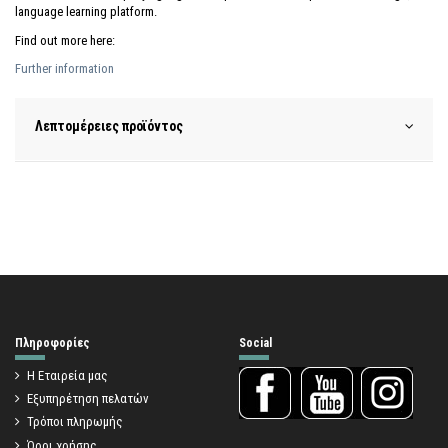
language learning platform.
Find out more here:
Further information
Λεπτομέρειες προϊόντος
Πληροφορίες
Social
Η Εταιρεία μας
Εξυπηρέτηση πελατών
Τρόποι πληρωμής
Όροι χρήσης