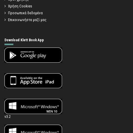
Χρήση Cookies
Προσωπικά δεδομένα
Επικοινωνήστε μαζί μας
Download Klett Book App
v3.2