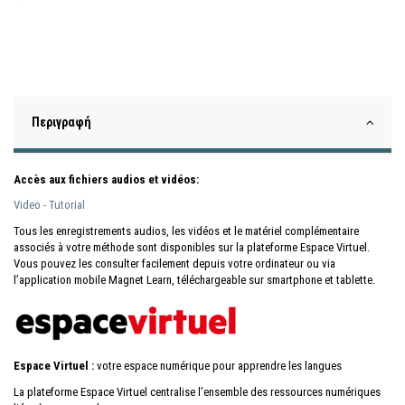
Περιγραφή
Accès aux fichiers audios et vidéos:
Video - Tutorial
Tous les enregistrements audios, les vidéos et le matériel complémentaire
associés à votre méthode sont disponibles sur la plateforme Espace Virtuel.
Vous pouvez les consulter facilement depuis votre ordinateur ou via
l’application mobile Magnet Learn, téléchargeable sur smartphone et tablette.
Espace Virtuel :
votre espace numérique pour apprendre les langues
La plateforme Espace Virtuel centralise l’ensemble des ressources numériques