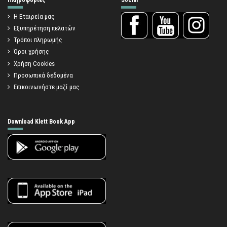
Η Εταιρεία μας
Εξυπηρέτηση πελατών
Τρόποι πληρωμής
Όροι χρήσης
Χρήση Cookies
Προσωπικά δεδομένα
Επικοινωνήστε μαζί μας
Download Klett Book App