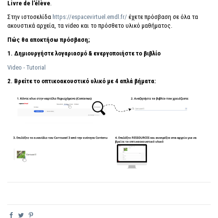
Livre de l’élève
.
Στην ιστοσελίδα
https://espacevirtuel.emdl.fr/
έχετε πρόσβαση σε όλα τα
ακουστικά αρχεία, τα video και το πρόσθετο υλικό μαθήματος.
Πώς θα αποκτήσω πρόσβαση;
1. Δημιουργήστε λογαριασμό & ενεργοποιήστε το βιβλίο
Video - Tutorial
2. Βρείτε τo οπτικοακουστικό υλικό με 4 απλά βήματα: