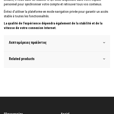
personnel pour synchroniser votre compte et retrouver tous vos contenus.
Évitez d’utiliser la plateforme en mode navigation privée pour garantir un accès
stable à toutes les fonctionnalités.
La qualité de l’expérience dépendra également de la stabilité et de la
vitesse de votre connexion Internet.
Λεπτομέρειες προϊόντος
Related products
Πληροφορίες
Social