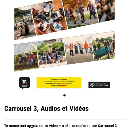
Carrousel 3, Audios et Vidéos
Τα
ακουστικά αρχεία
και τα
video
για όλα τα προϊόντα του
Carrousel 3