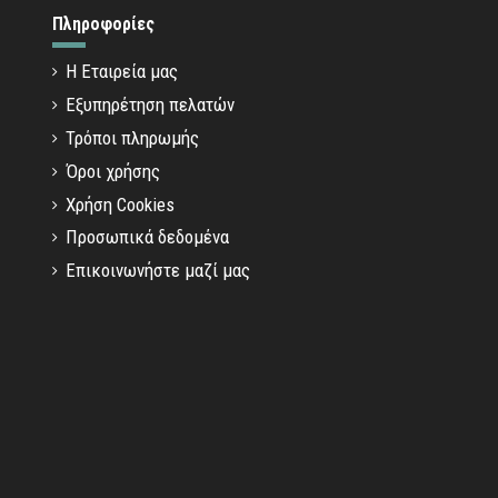
Πληροφορίες
Η Εταιρεία μας
Εξυπηρέτηση πελατών
Τρόποι πληρωμής
Όροι χρήσης
Χρήση Cookies
Προσωπικά δεδομένα
Επικοινωνήστε μαζί μας