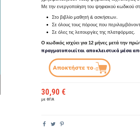
Με την ενεργοποίηση του ψηφιακού κωδικού σ
Στο βιβλίο μαθητή & ασκήσεων.
Σε όλους τους πόρους που περιλαμβάνοντα
Σε όλες τις λειτουργίες της πλατφόρμας.
Ο κωδικός ισχύει για 12 μήνες μετά την πρ
πραγματοποιείται αποκλειστικά μέσα από 
30,90 €
με ΦΠΑ