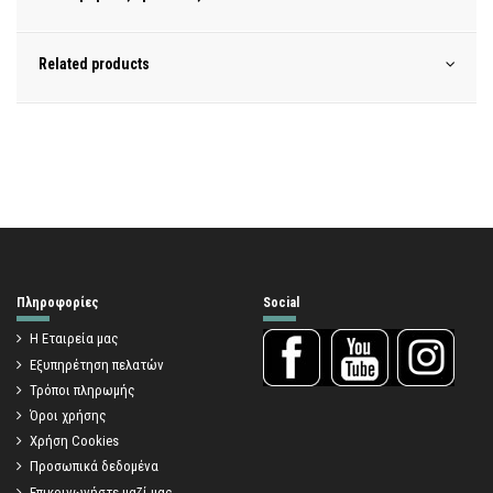
Related products
Πληροφορίες
Social
Η Εταιρεία μας
Εξυπηρέτηση πελατών
Τρόποι πληρωμής
Όροι χρήσης
Χρήση Cookies
Προσωπικά δεδομένα
Επικοινωνήστε μαζί μας