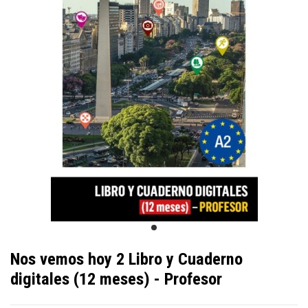
Nos vemos hoy 2 Libro y Cuaderno
digitales (12 meses) - Profesor