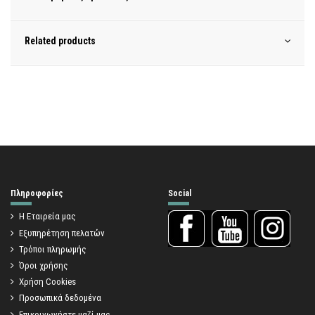
Related products
Πληροφορίες
Social
Η Εταιρεία μας
Εξυπηρέτηση πελατών
Τρόποι πληρωμής
Όροι χρήσης
Χρήση Cookies
Προσωπικά δεδομένα
Επικοινωνήστε μαζί μας