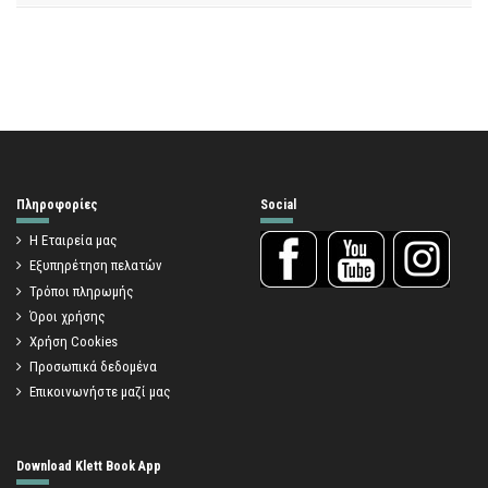
Πληροφορίες
Social
Η Εταιρεία μας
Εξυπηρέτηση πελατών
Τρόποι πληρωμής
Όροι χρήσης
Χρήση Cookies
Προσωπικά δεδομένα
Επικοινωνήστε μαζί μας
Download Klett Book App