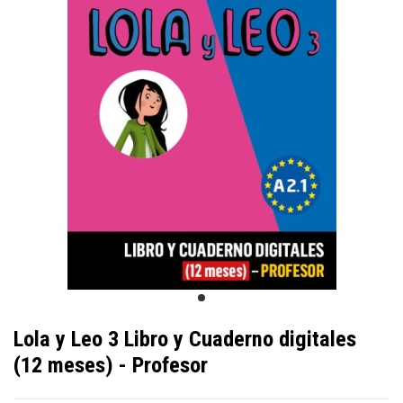
Lola y Leo 3 Libro y Cuaderno digitales
(12 meses) - Profesor