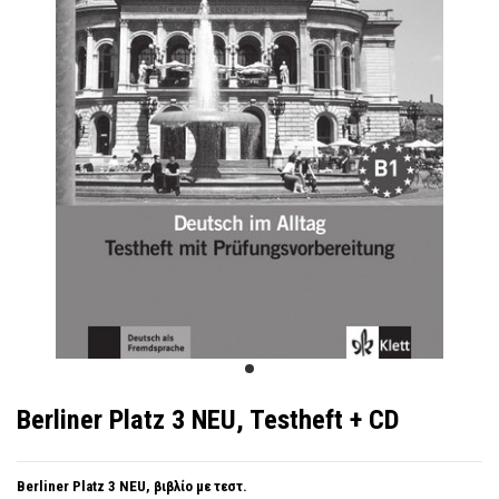
Berliner Platz 3 NEU, Testheft + CD
Berliner Platz 3 NEU, βιβλίο με τεστ.