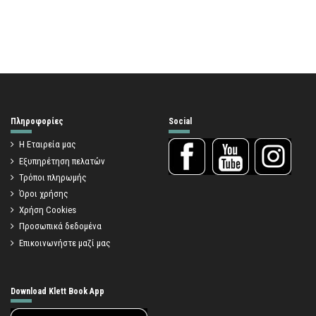
Πληροφορίες
Social
Η Εταιρεία μας
Εξυπηρέτηση πελατών
Τρόποι πληρωμής
Όροι χρήσης
Χρήση Cookies
Προσωπικά δεδομένα
Επικοινωνήστε μαζί μας
Download Klett Book App