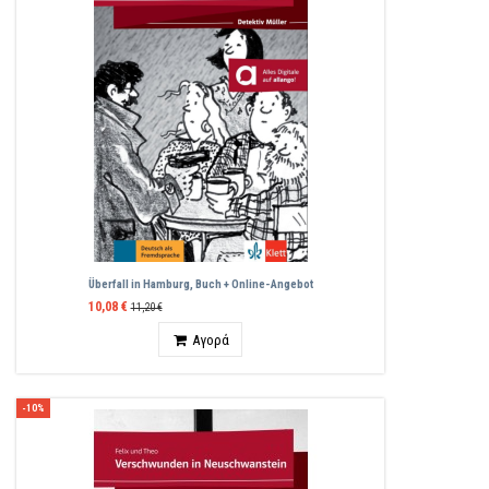
Überfall in Hamburg, Buch + Online-Angebot
10,08 €
11,20 €
Ποσότητα
Αγορά
-10%