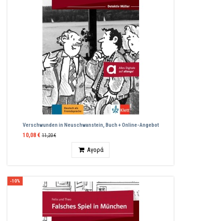
Verschwunden in Neuschwanstein, Buch + Online-Angebot
10,08 €
11,20 €
Ποσότητα
Αγορά
-10%