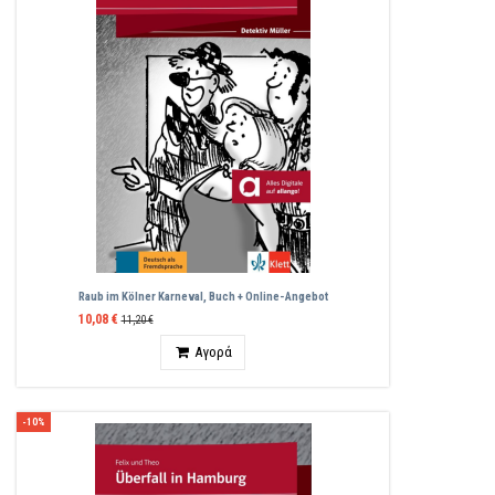
Raub im Kölner Karneval, Buch + Online-Angebot
10,08 €
11,20 €
Ποσότητα
Αγορά
-10%