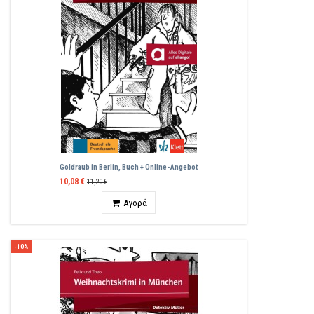
Goldraub in Berlin, Buch + Online-Angebot
10,08 €
11,20 €
Ποσότητα
Αγορά
-10%