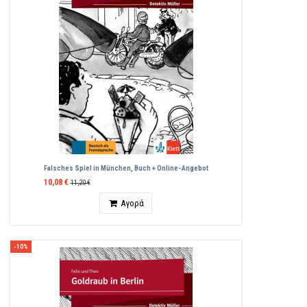
Falsches Spiel in München, Buch + Online-Angebot
10,08 €
11,20 €
Ποσότητα
Αγορά
-10%