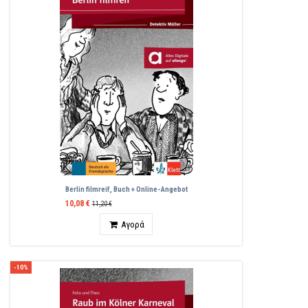
Berlin filmreif, Buch + Online-Angebot
10,08 €
11,20 €
Ποσότητα
Αγορά
-10%