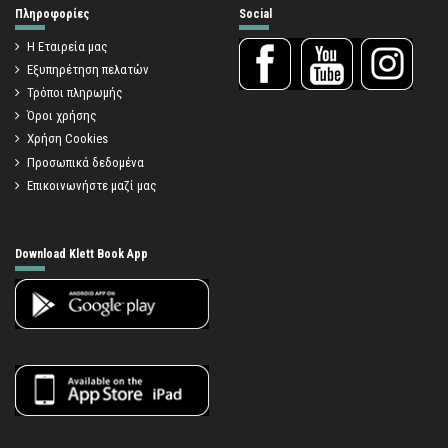
Πληροφορίες
Social
Η Εταιρεία μας
Εξυπηρέτηση πελατών
Τρόποι πληρωμής
Όροι χρήσης
Χρήση Cookies
Προσωπικά δεδομένα
Επικοινωνήστε μαζί μας
Download Klett Book App