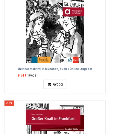
Weihnachtskrimi in München, Buch + Online-Angebot
9,54 €
10,60 €
Ποσότητα
Αγορά
-10%