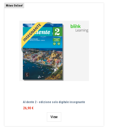
Μόνο Online!
Al dente 2 - edizione solo digitale insegnante
26,90 €
View