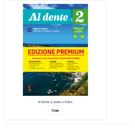
Al dente 2, Audio e Video
View