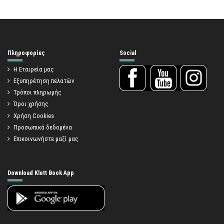
Πληροφορίες
Social
Η Εταιρεία μας
Εξυπηρέτηση πελατών
Τρόποι πληρωμής
Όροι χρήσης
Χρήση Cookies
Προσωπικά δεδομένα
Επικοινωνήστε μαζί μας
Download Klett Book App