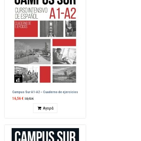
Campus Sur A1-A2 – Cuaderno de ejercicios
16,56 €
18,40 €
Ποσότητα
Αγορά