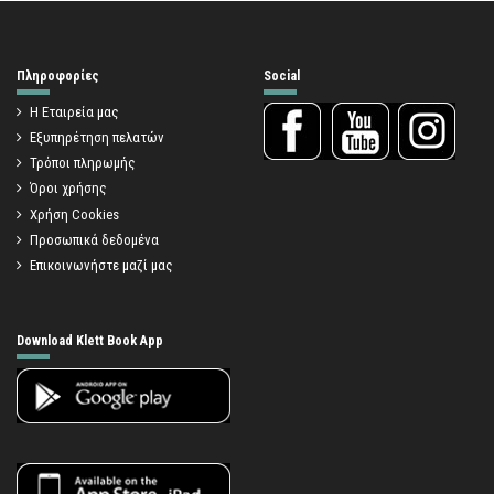
Πληροφορίες
Social
Η Εταιρεία μας
Εξυπηρέτηση πελατών
Τρόποι πληρωμής
Όροι χρήσης
Χρήση Cookies
Προσωπικά δεδομένα
Επικοινωνήστε μαζί μας
Download Klett Book App