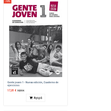
-10%
Gente joven 1 - Nueva edición, Cuaderno de
ejercicios
17,01 €
18,90 €
Ποσότητα
Αγορά