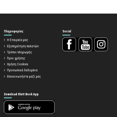
Πληροφορίες
Social
Η Εταιρεία μας
Εξυπηρέτηση πελατών
Τρόποι πληρωμής
Όροι χρήσης
Χρήση Cookies
Προσωπικά δεδομένα
Επικοινωνήστε μαζί μας
Download Klett Book App