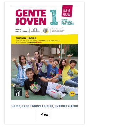
Gente joven 1 Nueva edición, Audios y Vídeos
View