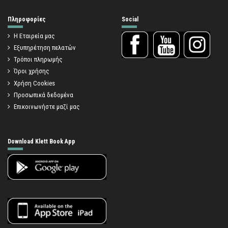
Πληροφορίες
Social
Η Εταιρεία μας
Εξυπηρέτηση πελατών
Τρόποι πληρωμής
Όροι χρήσης
Χρήση Cookies
Προσωπικά δεδομένα
Επικοινωνήστε μαζί μας
Download Klett Book App