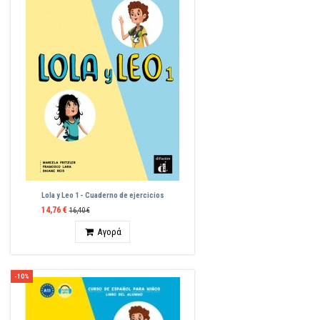
Lola y Leo 1 - Cuaderno de ejercicios
14,76 €
16,40 €
Ποσότητα
Αγορά
-10%