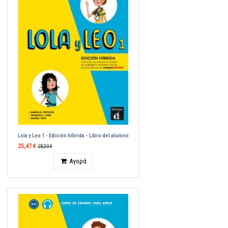
Lola y Leo 1 - Edición híbrida - Libro del alumno
25,47 €
28,30 €
Ποσότητα
Αγορά