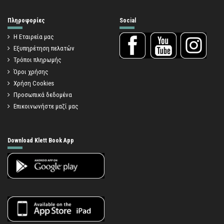
Πληροφορίες
Social
Η Εταιρεία μας
Εξυπηρέτηση πελατών
Τρόποι πληρωμής
Όροι χρήσης
Χρήση Cookies
Προσωπικά δεδομένα
Επικοινωνήστε μαζί μας
Download Klett Book App