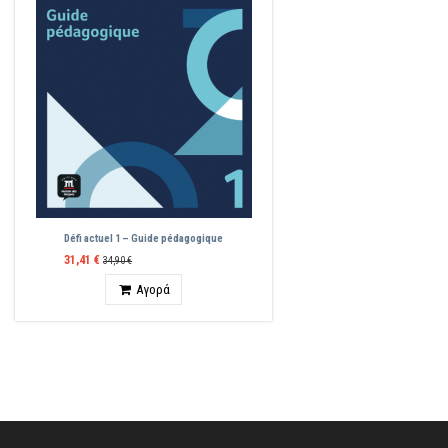
Défi actuel 1 – Guide pédagogique
31,41 €
34,90 €
Ποσότητα
Αγορά