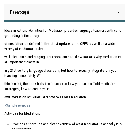
Περιγραφή
Ideas in Action: Activities for Mediation provides language teachers with solid
grounding in the theory
of mediation, as defined in the latest update to the CEFR, as well as a wide
variety of mediation tasks
with clear aims and staging. This book aims to show not only why mediation is
an important element in
any 21st century language classroom, but how to actually integrate it in your
teaching immediately. With
this in mind, the book includes ideas as to how you can scaffold mediation
strategies, how to create your
own mediation activities, and how to assess mediation.
>Sample exercise
Activities for Mediation:
Provides a thorough and clear overview of what mediation is and why it is