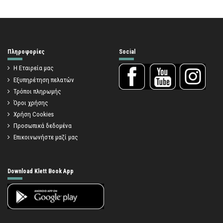
Πληροφορίες
Social
Η Εταιρεία μας
Εξυπηρέτηση πελατών
Τρόποι πληρωμής
Όροι χρήσης
Χρήση Cookies
Προσωπικά δεδομένα
Επικοινωνήστε μαζί μας
Download Klett Book App