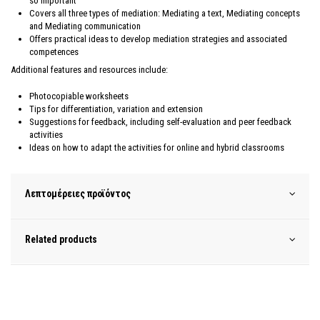
so important
Covers all three types of mediation: Mediating a text, Mediating concepts
and Mediating communication
Offers practical ideas to develop mediation strategies and associated
competences
Additional features and resources include:
Photocopiable worksheets
Tips for differentiation, variation and extension
Suggestions for feedback, including self-evaluation and peer feedback
activities
Ideas on how to adapt the activities for online and hybrid classrooms
Λεπτομέρειες προϊόντος
Related products