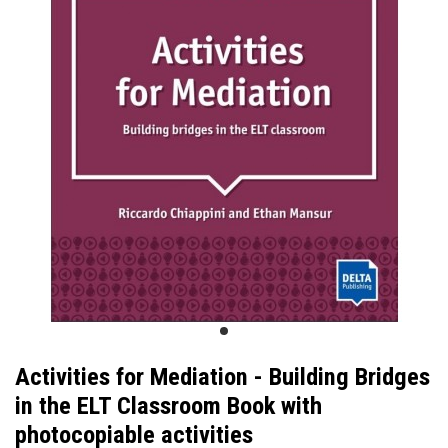
Activities for Mediation - Building Bridges
in the ELT Classroom Book with
photocopiable activities