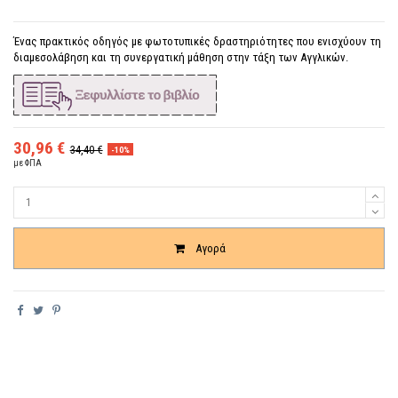
Ένας πρακτικός οδηγός με φωτοτυπικές δραστηριότητες που ενισχύουν τη
διαμεσολάβηση και τη συνεργατική μάθηση στην τάξη των Αγγλικών.
30,96 €
34,40 €
-10%
με ΦΠΑ
Ποσότητα
Αγορά