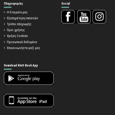
Πληροφορίες
Social
Η Εταιρεία μας
Εξυπηρέτηση πελατών
Τρόποι πληρωμής
Όροι χρήσης
Χρήση Cookies
Προσωπικά δεδομένα
Επικοινωνήστε μαζί μας
Download Klett Book App