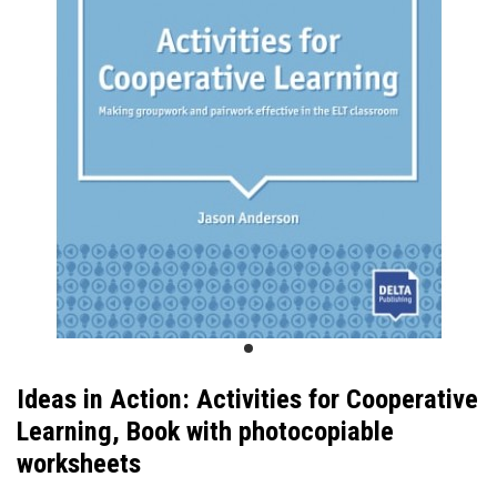
Ideas in Action: Activities for Cooperative
Learning, Book with photocopiable
worksheets