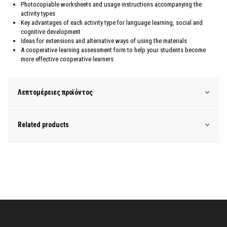
Photocopiable worksheets and usage instructions accompanying the
activity types
Key advantages of each activity type for language learning, social and
cognitive development
Ideas for extensions and alternative ways of using the materials
A cooperative learning assessment form to help your students become
more effective cooperative learners
Λεπτομέρειες προϊόντος
Related products