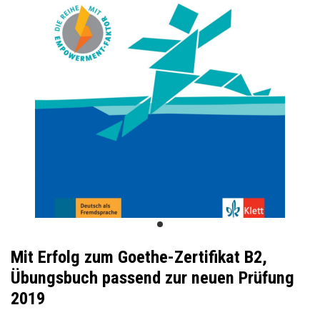
Mit Erfolg zum Goethe-Zertifikat B2,
Übungsbuch passend zur neuen Prüfung
2019