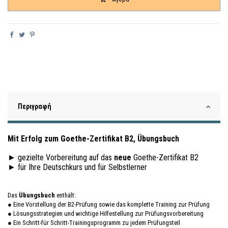
Περιγραφή
Mit Erfolg zum Goethe-Zertifikat B2, Übungsbuch
► gezielte Vorbereitung auf das
neue
Goethe-Zertifikat B2
► für Ihre Deutschkurs und für Selbstlerner
Das
Übungsbuch
enthält:
● Eine Vorstellung der B2-Prüfung sowie das komplette Training zur Prüfung
● Lösungsstrategien und wichtige Hilfestellung zur Prüfungsvorbereitung
● Ein Schritt-für Schritt-Trainingsprogramm zu jedem Prüfungsteil