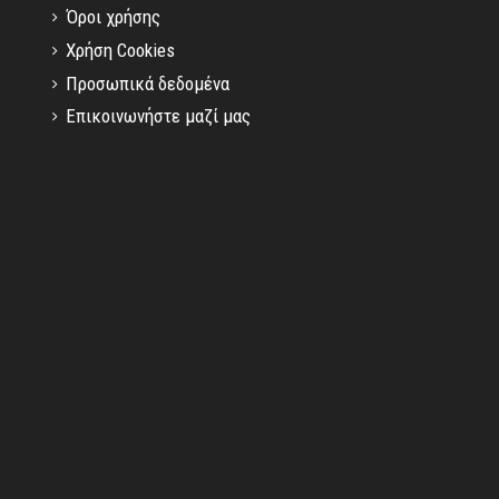
Όροι χρήσης
Χρήση Cookies
Προσωπικά δεδομένα
Επικοινωνήστε μαζί μας