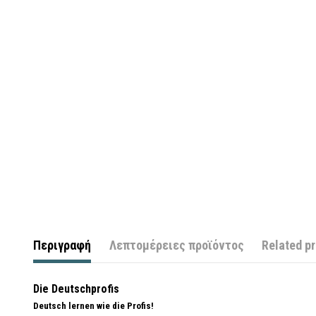
Περιγραφή
Λεπτομέρειες προϊόντος
Related p
Die Deutschprofis
Deutsch lernen wie die Profis!