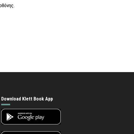
οθόνης.
Download Klett Book App