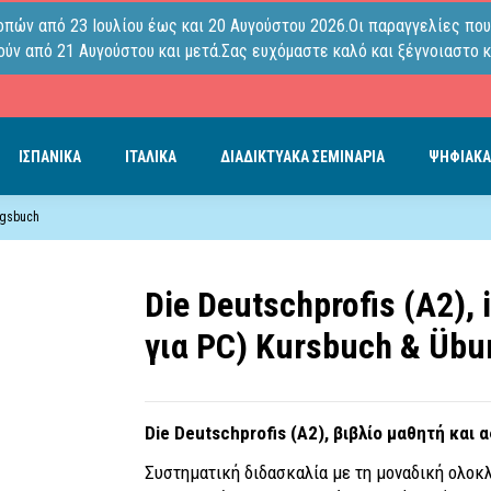
οπών από 23 Ιουλίου έως και 20 Αυγούστου 2026.Οι παραγγελίες που
ύν από 21 Αυγούστου και μετά.Σας ευχόμαστε καλό και ξέγνοιαστο κ
ΙΣΠΑΝΙΚΑ
ΙΤΑΛΙΚΑ
ΔΙΑΔΙΚΤΥΑΚΑ ΣΕΜΙΝΑΡΙΑ
ΨΗΦΙΑΚΑ
ungsbuch
Die Deutschprofis (A2),
για PC) Kursbuch & Üb
Die Deutschprofis (A2), βιβλίο μαθητή και
Συστηματική διδασκαλία με τη μοναδική ολοκλ