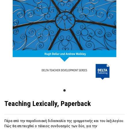
Teaching Lexically, Paperback
Πέρα από την παραδοσιακή διδασκαλία της γραμματικής και του λεξιλογίου.
Πώς θα επιτευχθεί ο τέλειος συνδυασμός των δύο, για την