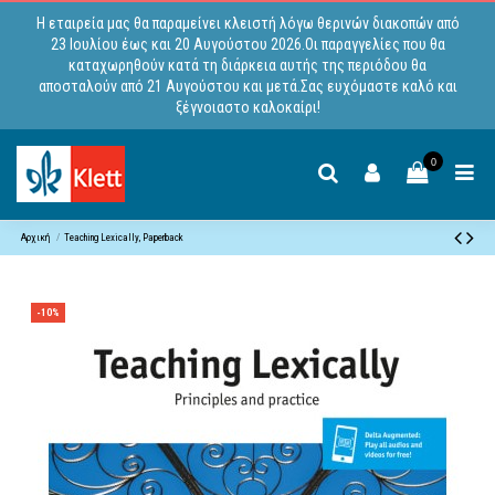
Η εταιρεία μας θα παραμείνει κλειστή λόγω θερινών διακοπών από
23 Ιουλίου έως και 20 Αυγούστου 2026.Οι παραγγελίες που θα
καταχωρηθούν κατά τη διάρκεια αυτής της περιόδου θα
αποσταλούν από 21 Αυγούστου και μετά.Σας ευχόμαστε καλό και
ξέγνοιαστο καλοκαίρι!
0
Αρχική
Teaching Lexically, Paperback
-10%