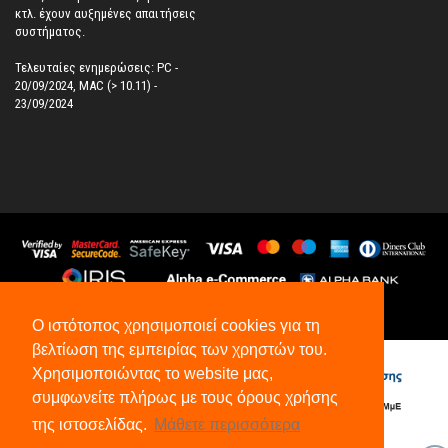
κτλ. έχουν αυξημένες απαιτήσεις
συστήματος.
Τελευταίες ενημερώσεις: PC -
20/09/2024, MAC (> 10.11) -
23/09/2024
©
2026
All Rights Reserved.
Ο ιστότοπος χρησιμοποιεί cookies για τη
βελτίωση της εμπειρίας των χρηστών του.
Χρησιμοποιώντας το website μας,
συμφωνείτε πλήρως με τους όρους χρήσης
της ιστοσελίδας.
Μάθετε περισσότερα