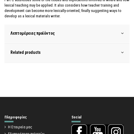
lexical teaching may be applied. It also considers how teacher training and
development can become more lexically-oriented, finally suggesting ways to
develop as a lexical materials writer.
Λεπτομέρειες προϊόντος
Related products
Πληροφορίες
Social
Η Εταιρεία μας
Εξυπηρέτηση πελατών