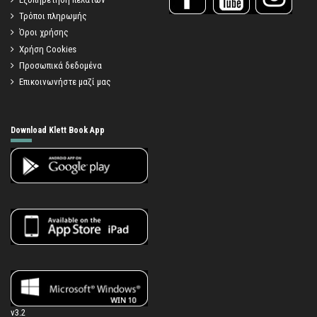
Τρόποι πληρωμής
Όροι χρήσης
Χρήση Cookies
Προσωπικά δεδομένα
Επικοινωνήστε μαζί μας
Download Klett Book App
v3.2