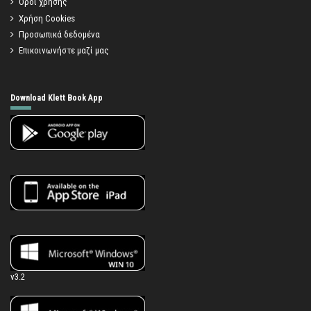
Όροι χρήσης
Χρήση Cookies
Προσωπικά δεδομένα
Επικοινωνήστε μαζί μας
Download Klett Book App
v3.2