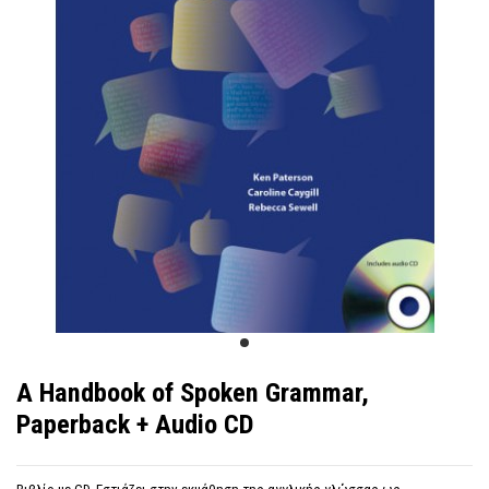
A Handbook of Spoken Grammar,
Paperback + Audio CD