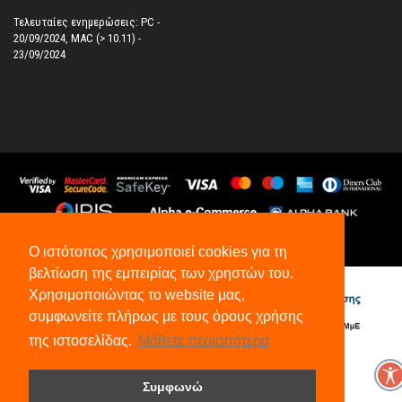
Τελευταίες ενημερώσεις: PC -
20/09/2024, MAC (> 10.11) -
23/09/2024
©
2026
All Rights Reserved.
Ο ιστότοπος χρησιμοποιεί cookies για τη
βελτίωση της εμπειρίας των χρηστών του.
Χρησιμοποιώντας το website μας,
συμφωνείτε πλήρως με τους όρους χρήσης
της ιστοσελίδας.
Μάθετε περισσότερα
Συμφωνώ