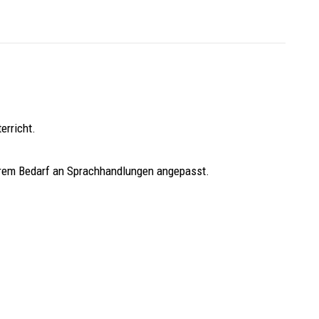
erricht.
ihrem Bedarf an Sprachhandlungen angepasst.