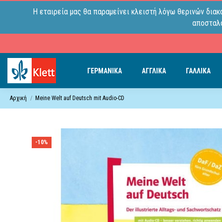
Η εταιρεία μας θα παραμείνει κλειστή λόγω θερινών διακ
αποσταλο
ΓΕΡΜΑΝΙΚΑ
ΑΓΓΛΙΚΑ
ΓΑΛΛΙΚΑ
Αρχική
Meine Welt auf Deutsch mit Audio-CD
-10%