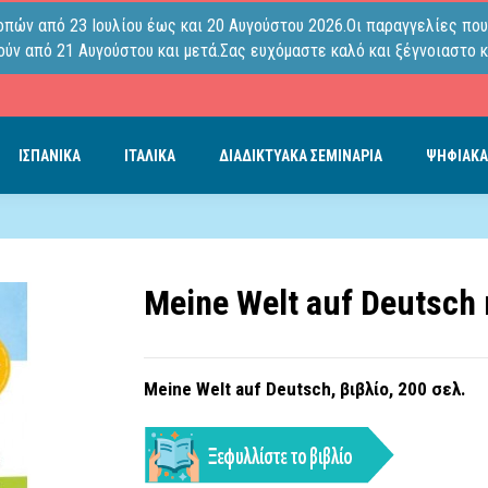
οπών από 23 Ιουλίου έως και 20 Αυγούστου 2026.Οι παραγγελίες που
ύν από 21 Αυγούστου και μετά.Σας ευχόμαστε καλό και ξέγνοιαστο κ
ΙΣΠΑΝΙΚΑ
ΙΤΑΛΙΚΑ
ΔΙΑΔΙΚΤΥΑΚΑ ΣΕΜΙΝΑΡΙΑ
ΨΗΦΙΑΚΑ
Meine Welt auf Deutsch
Meine Welt auf Deutsch, βιβλίο, 200 σελ.