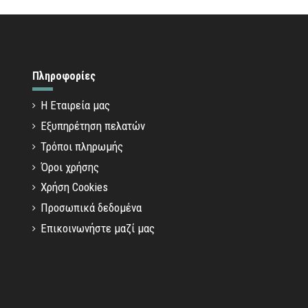
Πληροφορίες
Η Εταιρεία μας
Εξυπηρέτηση πελατών
Τρόποι πληρωμής
Όροι χρήσης
Χρήση Cookies
Προσωπικά δεδομένα
Επικοινωνήστε μαζί μας