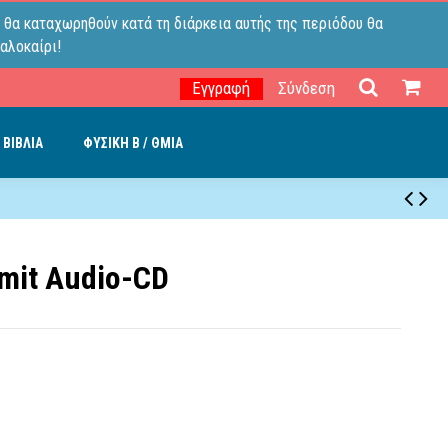
 θα καταχωρηθούν κατά τη διάρκεια αυτής της περιόδου θα
αλοκαίρι!
Εγγραφή
Σύνδεση
 ΒΙΒΛΙΑ
ΦΥΣΙΚΗ B / ΘΜΙΑ
 mit Audio-CD