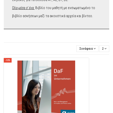
Όλα μέσα σ' ένα:
Βιβλίο του μαθητή με ενσωματωμένο το
βιβλίο ασκήσεων μαζί τα ακουστικά αρχεία και βίντεο.
Συνάφεια
2
-10%