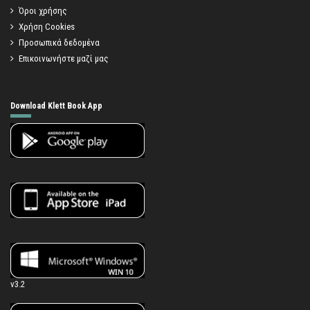
Όροι χρήσης
Χρήση Cookies
Προσωπικά δεδομένα
Επικοινωνήστε μαζί μας
Download Klett Book App
v3.2