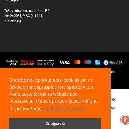
συστήματος.
Τελευταίες ενημερώσεις: PC -
20/09/2024, MAC (> 10.11) -
23/09/2024
Ο ιστότοπος χρησιμοποιεί cookies για τη
©
2026
All Rights Reserved.
βελτίωση της εμπειρίας των χρηστών του.
Χρησιμοποιώντας το website μας,
συμφωνείτε πλήρως με τους όρους χρήσης
της ιστοσελίδας.
Μάθετε περισσότερα
Συμφωνώ