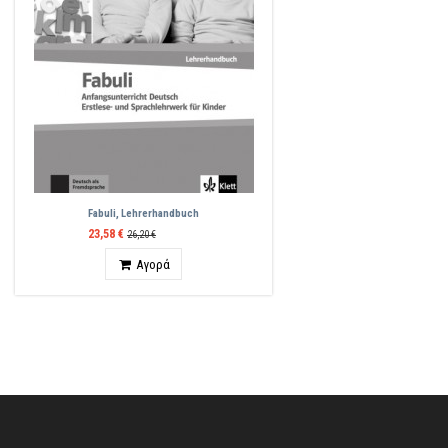
Fabuli, Lehrerhandbuch
23,58 €
26,20 €
Ποσότητα
Αγορά