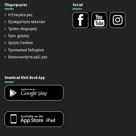
Πληροφορίες
Social
Η Εταιρεία μας
Εξυπηρέτηση πελατών
Τρόποι πληρωμής
Όροι χρήσης
Χρήση Cookies
Προσωπικά δεδομένα
Επικοινωνήστε μαζί μας
Download Klett Book App