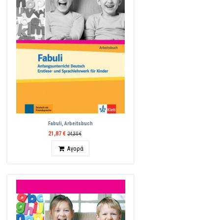
Fabuli, Arbeitsbuch
21,87 €
24,30 €
Ποσότητα
Αγορά