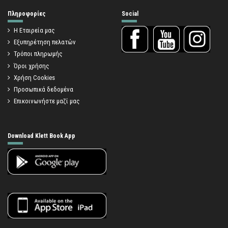
Πληροφορίες
Social
Η Εταιρεία μας
Εξυπηρέτηση πελατών
Τρόποι πληρωμής
Όροι χρήσης
Χρήση Cookies
Προσωπικά δεδομένα
Επικοινωνήστε μαζί μας
Download Klett Book App