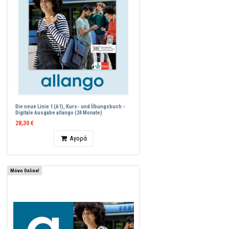
Die neue Linie 1 (A1), Kurs- und Übungsbuch -
Digitale Ausgabe allango (24 Monate)
28,30 €
Ποσότητα
Αγορά
Μόνο Online!