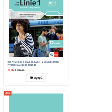
Die neue Linie 1 (A1.1), Kurs- & Übungsbuch -
Hybride Ausgabe allango
21,87 €
24,30 €
Ποσότητα
Αγορά
-10%