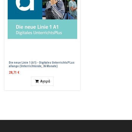
Die neue Linie 1 (A1) - Digitales UnterrichtsPLus
allango (Unterrichtende, 36 Monate)
28,71 €
Ποσότητα
Αγορά