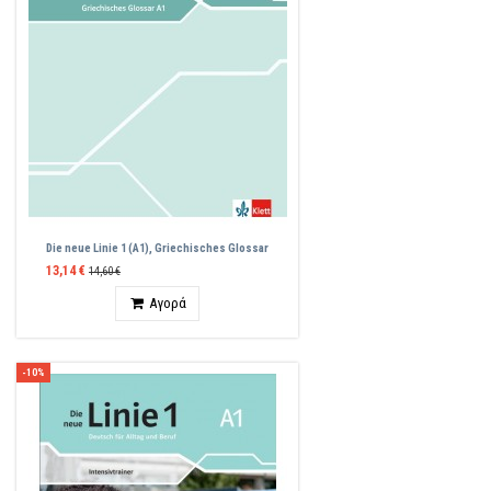
Die neue Linie 1 (A1), Griechisches Glossar
13,14 €
14,60 €
Ποσότητα
Αγορά
-10%