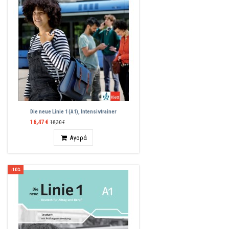
Die neue Linie 1 (A1), Intensivtrainer
16,47 €
18,30 €
Ποσότητα
Αγορά
-10%