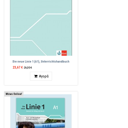
Die neue Linie 1 (A1), Unterrichtshandbuch
23,67 €
26,30 €
Ποσότητα
Αγορά
Μόνο Online!