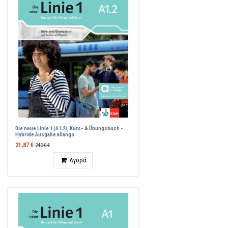
Die neue Linie 1 (A1.2), Kurs- & Übungsbuch -
Hybride Ausgabe allango
21,87 €
24,30 €
Ποσότητα
Αγορά