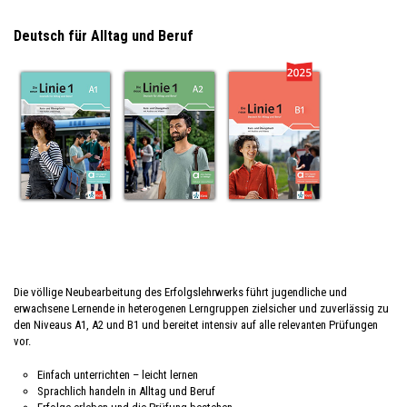
Deutsch für Alltag und Beruf
Die völlige Neubearbeitung des Erfolgslehrwerks führt jugendliche und
erwachsene Lernende in heterogenen Lerngruppen zielsicher und zuverlässig zu
den Niveaus A1, A2 und B1 und bereitet intensiv auf alle relevanten Prüfungen
vor.
Einfach unterrichten – leicht lernen
Sprachlich handeln in Alltag und Beruf