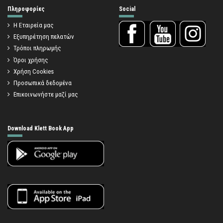
Πληροφορίες
Social
Η Εταιρεία μας
Εξυπηρέτηση πελατών
Τρόποι πληρωμής
Όροι χρήσης
Χρήση Cookies
Προσωπικά δεδομένα
Επικοινωνήστε μαζί μας
Download Klett Book App